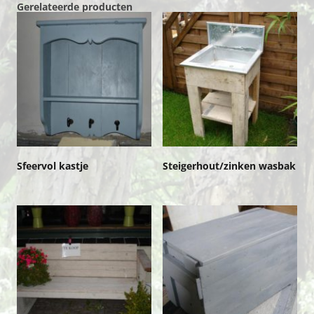
Gerelateerde producten
Sfeervol kastje
Steigerhout/zinken wasbak