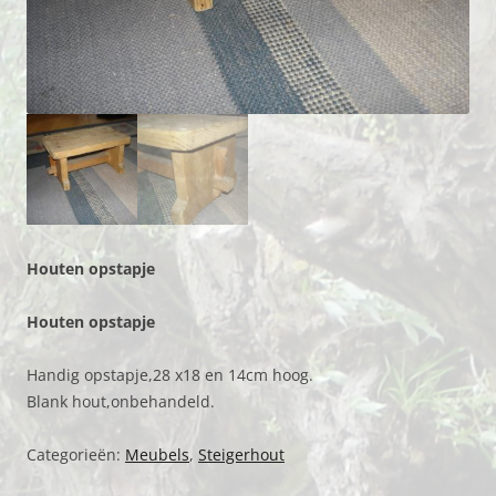
Houten opstapje
Houten opstapje
Handig opstapje,28 x18 en 14cm hoog.
Blank hout,onbehandeld.
Categorieën:
Meubels
,
Steigerhout