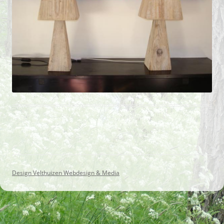
Design Velthuizen Webdesign & Media